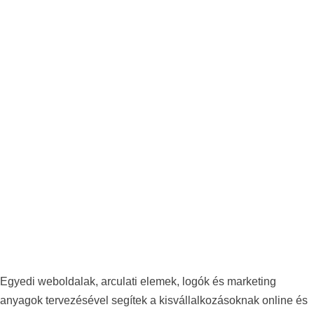
Egyedi weboldalak, arculati elemek, logók és marketing
anyagok tervezésével segítek a kisvállalkozásoknak online és